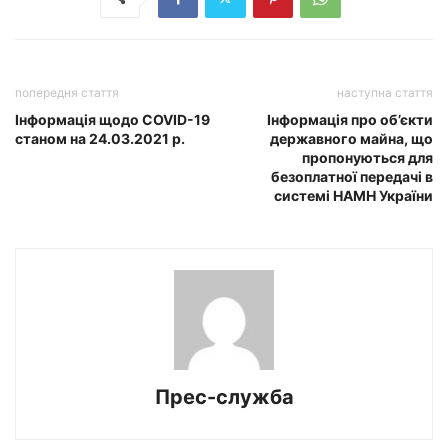
попередня стаття
наступна стаття
Інформація щодо COVID-19
Інформація про об’єкти
станом на 24.03.2021 р.
державного майна, що
пропонуються для
безоплатної передачі в
системі НАМН України
Прес-служба