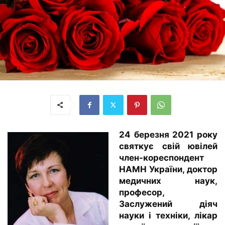
24 березня 2021 року
святкує свій ювілей
член-кореспондент
НАМН України, доктор
медичних наук,
професор,
Заслужений діяч
науки і техніки, лікар