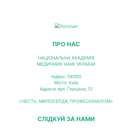
ПРО НАС
НАЦІОНАЛЬНА АКАДЕМІЯ
МЕДИЧНИХ НАУК УКРАЇНИ
Індекс: 04050
Місто: Київ
Адреса: вул. Герцена, 12
«ЧЕСТЬ, МИЛОСЕРДЯ, ПРОФЕСІОНАЛІЗМ»
СЛІДКУЙ ЗА НАМИ