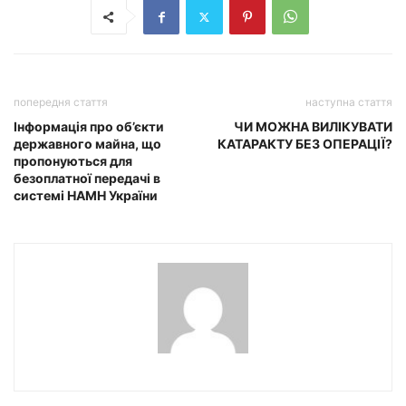
попередня стаття
наступна стаття
Інформація про об’єкти
ЧИ МОЖНА ВИЛІКУВАТИ
державного майна, що
КАТАРАКТУ БЕЗ ОПЕРАЦІЇ?
пропонуються для
безоплатної передачі в
системі НАМН України