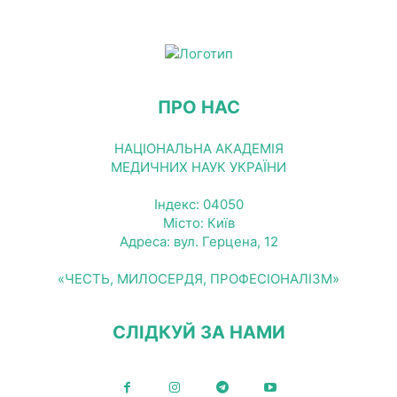
ПРО НАС
НАЦІОНАЛЬНА АКАДЕМІЯ
МЕДИЧНИХ НАУК УКРАЇНИ
Індекс: 04050
Місто: Київ
Адреса: вул. Герцена, 12
«ЧЕСТЬ, МИЛОСЕРДЯ, ПРОФЕСІОНАЛІЗМ»
СЛІДКУЙ ЗА НАМИ