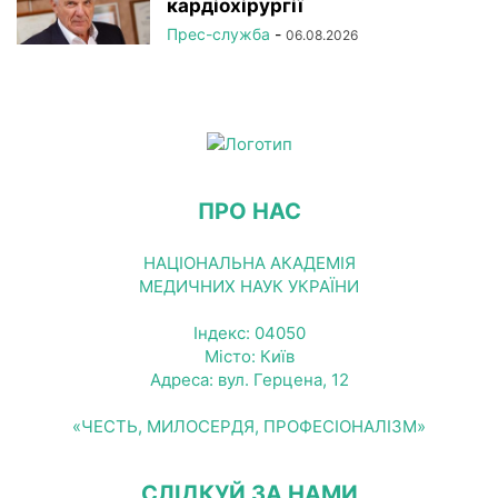
кардіохірургії
Прес-служба
-
06.08.2026
ПРО НАС
НАЦІОНАЛЬНА АКАДЕМІЯ
МЕДИЧНИХ НАУК УКРАЇНИ
Індекс: 04050
Місто: Київ
Адреса: вул. Герцена, 12
«ЧЕСТЬ, МИЛОСЕРДЯ, ПРОФЕСІОНАЛІЗМ»
СЛІДКУЙ ЗА НАМИ