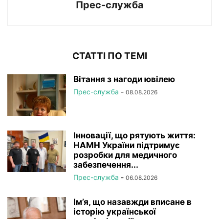
Прес-служба
СТАТТІ ПО ТЕМІ
Вітання з нагоди ювілею
Прес-служба
-
08.08.2026
Інновації, що рятують життя:
НАМН України підтримує
розробки для медичного
забезпечення...
Прес-служба
-
06.08.2026
Ім’я, що назавжди вписане в
історію української