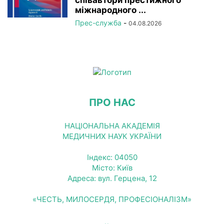
співавтори престижного
міжнародного ...
Прес-служба
-
04.08.2026
ПРО НАС
НАЦІОНАЛЬНА АКАДЕМІЯ
МЕДИЧНИХ НАУК УКРАЇНИ
Індекс: 04050
Місто: Київ
Адреса: вул. Герцена, 12
«ЧЕСТЬ, МИЛОСЕРДЯ, ПРОФЕСІОНАЛІЗМ»