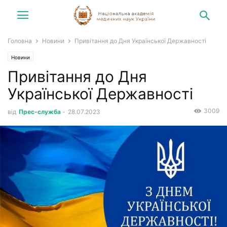
Головна
Новини
Привітання до Дня Української Державності
Новини
Привітання до Дня
Української Державності
3009
від
Прес-служба
-
28.07.2023