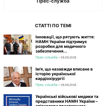
Прес-служба
СТАТТІ ПО ТЕМІ
Інновації, що рятують життя:
НАМН України підтримує
розробки для медичного
забезпечення...
Прес-служба
-
06.08.2026
Ім’я, що назавжди вписане в
історію української
кардіохірургії
Прес-служба
-
06.08.2026
Українські військові медики та
представники НАМН України –