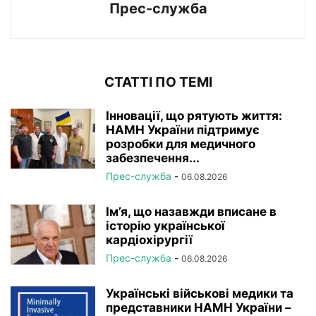
Прес-служба
СТАТТІ ПО ТЕМІ
Інновації, що рятують життя:
НАМН України підтримує
розробки для медичного
забезпечення...
Прес-служба
-
06.08.2026
Ім’я, що назавжди вписане в
історію української
кардіохірургії
Прес-служба
-
06.08.2026
Українські військові медики та
представники НАМН України –