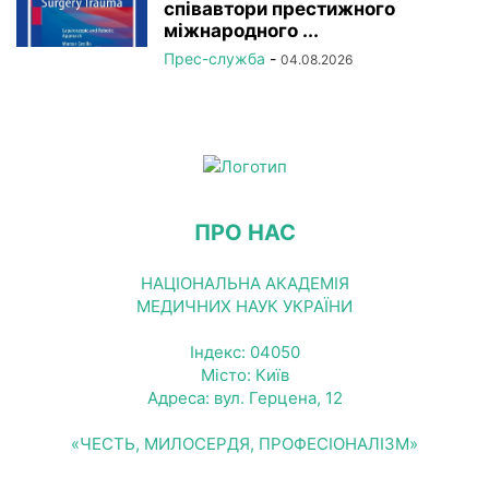
співавтори престижного
міжнародного ...
Прес-служба
-
04.08.2026
ПРО НАС
НАЦІОНАЛЬНА АКАДЕМІЯ
МЕДИЧНИХ НАУК УКРАЇНИ
Індекс: 04050
Місто: Київ
Адреса: вул. Герцена, 12
«ЧЕСТЬ, МИЛОСЕРДЯ, ПРОФЕСІОНАЛІЗМ»