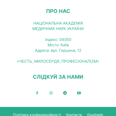
ПРО НАС
НАЦІОНАЛЬНА АКАДЕМІЯ
МЕДИЧНИХ НАУК УКРАЇНИ
Індекс: 04050
Місто: Київ
Адреса: вул. Герцена, 12
«ЧЕСТЬ, МИЛОСЕРДЯ, ПРОФЕСІОНАЛІЗМ»
СЛІДКУЙ ЗА НАМИ
Політика конфеденційності
Контакти
Goodweb