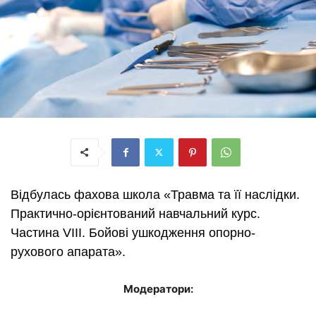
Відбулась фахова школа
«Травма та її наслідки.
Практично-орієнтований навчальний курс.
Частина VІII. Бойові ушкодження опорно-
рухового апарата».
Модератори: