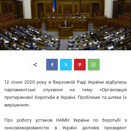
12 січня 2020 року в Верховній Раді України відбулись
парламентські слухання на тему «Організація
протиракової боротьби в Україні. Проблеми та шляхи їх
вирішення».
Про роботу установ НАМН України по боротьбі з
онкозахворюваністю в Україні доповів президент