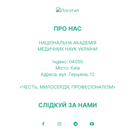
ПРО НАС
НАЦІОНАЛЬНА АКАДЕМІЯ
МЕДИЧНИХ НАУК УКРАЇНИ
Індекс: 04050
Місто: Київ
Адреса: вул. Герцена, 12
«ЧЕСТЬ, МИЛОСЕРДЯ, ПРОФЕСІОНАЛІЗМ»
СЛІДКУЙ ЗА НАМИ