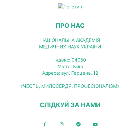
ПРО НАС
НАЦІОНАЛЬНА АКАДЕМІЯ
МЕДИЧНИХ НАУК УКРАЇНИ
Індекс: 04050
Місто: Київ
Адреса: вул. Герцена, 12
«ЧЕСТЬ, МИЛОСЕРДЯ, ПРОФЕСІОНАЛІЗМ»
СЛІДКУЙ ЗА НАМИ