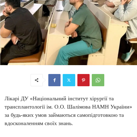
Лікарі
ДУ «Національний інститут хірургії та
трансплантології ім. О.О. Шалімова НАМН України»
за будь-яких умов займаються самопідготовкою та
вдосконаленням своїх знань.