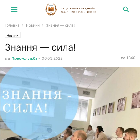
Головна
Новини
Знання — сила!
Новини
Знання — сила!
1369
від
Прес-служба
-
06.03.2022