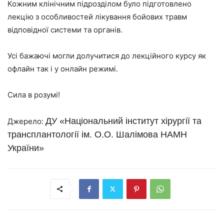
Кожним клінічним підрозділом було підготовлено
лекцію з особливостей лікування бойових травм
відповідної системи та органів.
Усі бажаючі могли долучитися до лекційного курсу як
офлайн так і у онлайн режимі.
Сила в розумі!
ДУ «Національний інститут хірургії та
Джерело:
трансплантології ім. О.О. Шалімова НАМН
України»