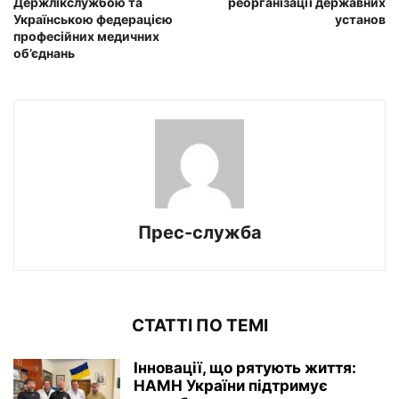
Держлікслужбою та
реорганізації державних
Українською федерацією
установ
професійних медичних
об’єднань
Прес-служба
СТАТТІ ПО ТЕМІ
Інновації, що рятують життя:
НАМН України підтримує