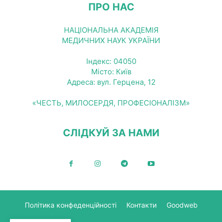
ПРО НАС
НАЦІОНАЛЬНА АКАДЕМІЯ
МЕДИЧНИХ НАУК УКРАЇНИ
Індекс: 04050
Місто: Київ
Адреса: вул. Герцена, 12
«ЧЕСТЬ, МИЛОСЕРДЯ, ПРОФЕСІОНАЛІЗМ»
СЛІДКУЙ ЗА НАМИ
Політика конфеденційності
Контакти
Goodweb