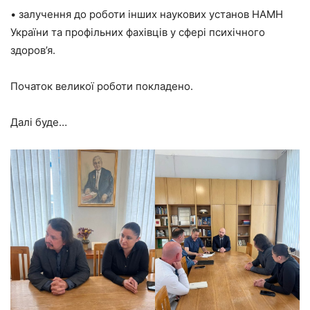
• залучення до роботи інших наукових установ НАМН
України та профільних фахівців у сфері психічного
здоров’я.
Початок великої роботи покладено.
Далі буде…