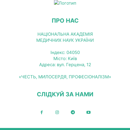
ПРО НАС
НАЦІОНАЛЬНА АКАДЕМІЯ
МЕДИЧНИХ НАУК УКРАЇНИ
Індекс: 04050
Місто: Київ
Адреса: вул. Герцена, 12
«ЧЕСТЬ, МИЛОСЕРДЯ, ПРОФЕСІОНАЛІЗМ»
СЛІДКУЙ ЗА НАМИ