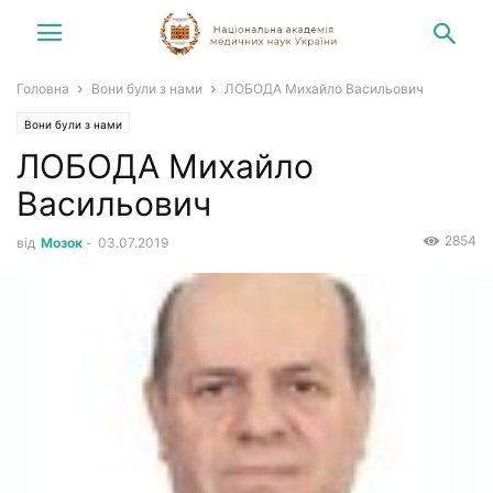
Головна
Вони були з нами
ЛОБОДА Михайло Васильович
Вони були з нами
ЛОБОДА Михайло
Васильович
2854
від
Мозок
-
03.07.2019