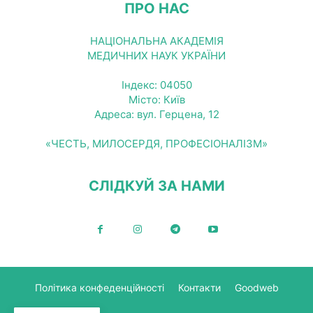
ПРО НАС
НАЦІОНАЛЬНА АКАДЕМІЯ
МЕДИЧНИХ НАУК УКРАЇНИ
Індекс: 04050
Місто: Київ
Адреса: вул. Герцена, 12
«ЧЕСТЬ, МИЛОСЕРДЯ, ПРОФЕСІОНАЛІЗМ»
СЛІДКУЙ ЗА НАМИ
Політика конфеденційності
Контакти
Goodweb