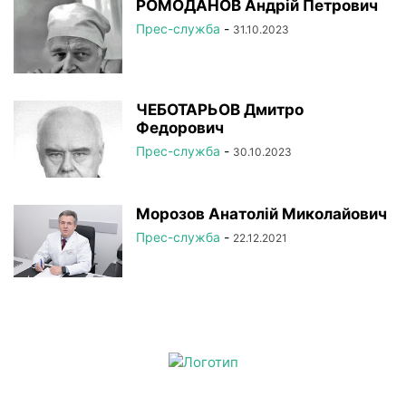
РОМОДАНОВ Андрій Петрович
Прес-служба
-
31.10.2023
ЧЕБОТАРЬОВ Дмитро
Федорович
Прес-служба
-
30.10.2023
Морозов Анатолій Миколайович
Прес-служба
-
22.12.2021