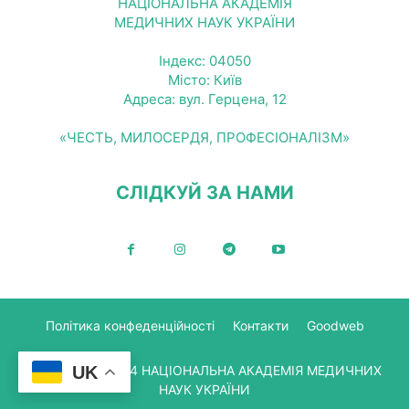
НАЦІОНАЛЬНА АКАДЕМІЯ
МЕДИЧНИХ НАУК УКРАЇНИ
Індекс: 04050
Місто: Київ
Адреса: вул. Герцена, 12
«ЧЕСТЬ, МИЛОСЕРДЯ, ПРОФЕСІОНАЛІЗМ»
СЛІДКУЙ ЗА НАМИ
Політика конфеденційності
Контакти
Goodweb
UK
© Copyright 2024 НАЦІОНАЛЬНА АКАДЕМІЯ МЕДИЧНИХ
НАУК УКРАЇНИ