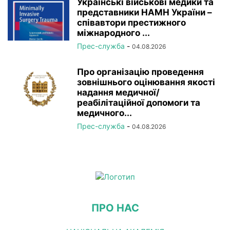
Українські військові медики та
представники НАМН України –
співавтори престижного
міжнародного ...
Прес-служба
-
04.08.2026
Про організацію проведення
зовнішнього оцінювання якості
надання медичної/
реабілітаційної допомоги та
медичного...
Прес-служба
-
04.08.2026
ПРО НАС