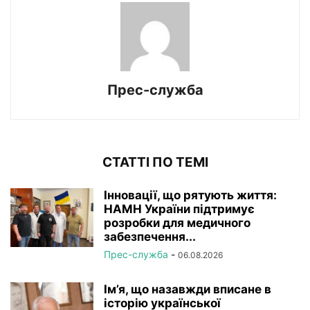
Прес-служба
СТАТТІ ПО ТЕМІ
Інновації, що рятують життя:
НАМН України підтримує
розробки для медичного
забезпечення...
Прес-служба
-
06.08.2026
Ім’я, що назавжди вписане в
історію української