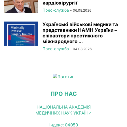
кардіохірургії
Прес-служба
-
06.08.2026
Українські військові медики та
представники НАМН України –
співавтори престижного
міжнародного ...
Прес-служба
-
04.08.2026
ПРО НАС
НАЦІОНАЛЬНА АКАДЕМІЯ
МЕДИЧНИХ НАУК УКРАЇНИ
Індекс: 04050