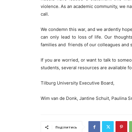
violence. As an academic community, we nat
call.
We condemn this war, and we ardently hope t
can only lead to loss of life. Our thought
families and friends of our colleagues and 
If you are worried, or want to talk to someo
students, several resources are available f
Tilburg University Executive Board,
Wim van de Donk, Jantine Schuit, Paulina S
Поділитись