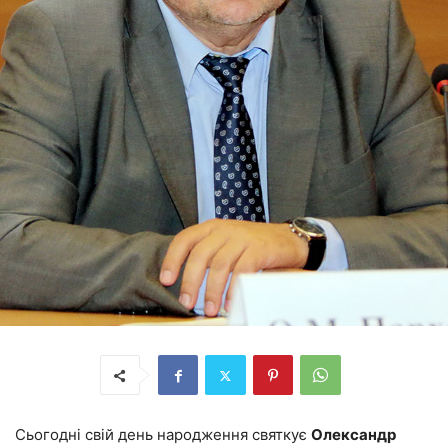
Сьогодні свій день народження святкує
Олександр