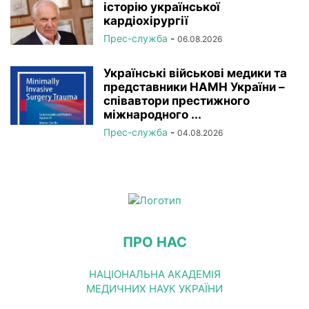
історію української
кардіохірургії
Прес-служба
-
06.08.2026
Українські військові медики та
представники НАМН України –
співавтори престижного
міжнародного ...
Прес-служба
-
04.08.2026
ПРО НАС
НАЦІОНАЛЬНА АКАДЕМІЯ
МЕДИЧНИХ НАУК УКРАЇНИ