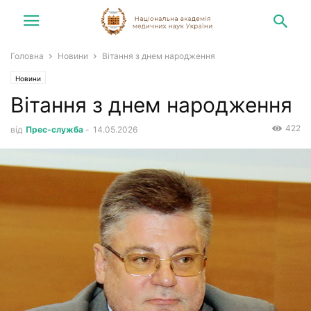
Головна
Новини
Вітання з днем народження
Новини
Вітання з днем народження
422
від
Прес-служба
-
14.05.2026