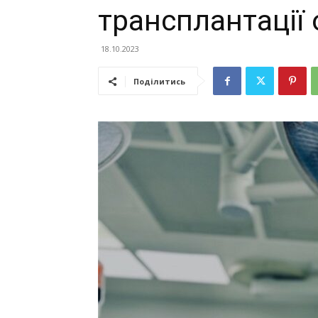
трансплантації 
18.10.2023
Поділитись