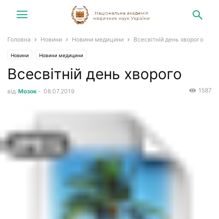
Головна
Новини
Новини медицини
Всесвітній день хворого
Новини
Новини медицини
Всесвітній день хворого
1587
від
Мозок
-
08.07.2019