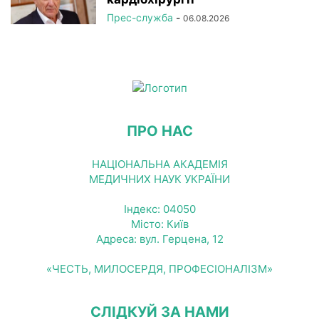
Прес-служба
-
06.08.2026
ПРО НАС
НАЦІОНАЛЬНА АКАДЕМІЯ
МЕДИЧНИХ НАУК УКРАЇНИ
Індекс: 04050
Місто: Київ
Адреса: вул. Герцена, 12
«ЧЕСТЬ, МИЛОСЕРДЯ, ПРОФЕСІОНАЛІЗМ»
СЛІДКУЙ ЗА НАМИ