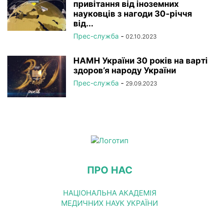
привітання від іноземних
науковців з нагоди 30-річчя
від...
Прес-служба
-
02.10.2023
НАМН України 30 років на варті
здоров’я народу України
Прес-служба
-
29.09.2023
ПРО НАС
НАЦІОНАЛЬНА АКАДЕМІЯ
МЕДИЧНИХ НАУК УКРАЇНИ