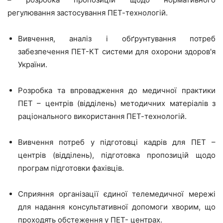
регулювання застосування ПЕТ-технологій.
Вивчення, аналіз і обґрунтування потреб
забезпечення ПЕТ-КТ системи для охорони здоров'я
України.
Розробка та впровадження до медичної практики
ПЕТ – центрів (відділень) методичних матеріалів з
раціонального використання ПЕТ-технологій.
Вивчення потреб у підготовці кадрів для ПЕТ –
центрів (відділень), підготовка пропозицій щодо
програм підготовки фахівців.
Сприяння організації єдиної телемедичної мережі
для надання консультативної допомоги хворим, що
проходять обстеження у ПЕТ- центрах.