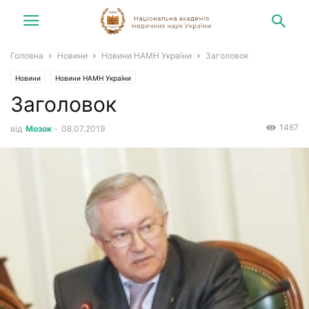
Головна
Новини
Новини НАМН України
Заголовок
Новини
Новини НАМН України
Заголовок
1467
від
Мозок
-
08.07.2019