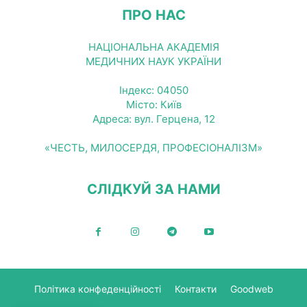
ПРО НАС
НАЦІОНАЛЬНА АКАДЕМІЯ
МЕДИЧНИХ НАУК УКРАЇНИ
Індекс: 04050
Місто: Київ
Адреса: вул. Герцена, 12
«ЧЕСТЬ, МИЛОСЕРДЯ, ПРОФЕСІОНАЛІЗМ»
СЛІДКУЙ ЗА НАМИ
Політика конфеденційності
Контакти
Goodweb