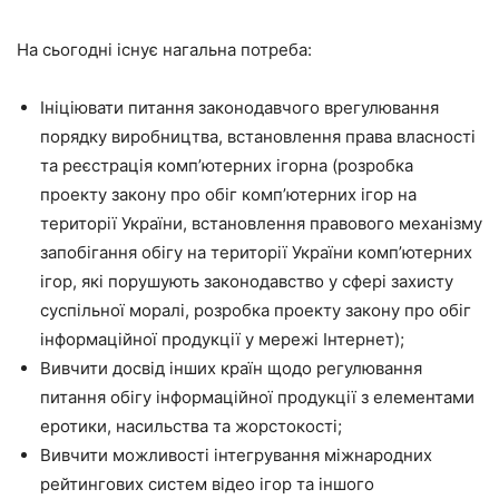
На сьогодні існує нагальна потреба:
Ініціювати питання законодавчого врегулювання
порядку виробництва, встановлення права власності
та реєстрація комп’ютерних ігорна (розробка
проекту закону про обіг комп’ютерних ігор на
території України, встановлення правового механізму
запобігання обігу на території України комп’ютерних
ігор, які порушують законодавство у сфері захисту
суспільної моралі, розробка проекту закону про обіг
інформаційної продукції у мережі Інтернет);
Вивчити досвід інших країн щодо регулювання
питання обігу інформаційної продукції з елементами
еротики, насильства та жорстокості;
Вивчити можливості інтегрування міжнародних
рейтингових систем відео ігор та іншого