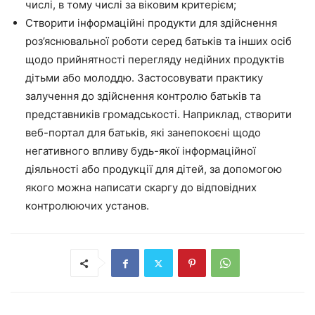
числі, в тому числі за віковим критерієм;
Створити інформаційні продукти для здійснення
роз’яснювальної роботи серед батьків та інших осіб
щодо прийнятності перегляду недійних продуктів
дітьми або молоддю. Застосовувати практику
залучення до здійснення контролю батьків та
представників громадськості. Наприклад, створити
веб-портал для батьків, які занепокоєні щодо
негативного впливу будь-якої інформаційної
діяльності або продукції для дітей, за допомогою
якого можна написати скаргу до відповідних
контролюючих установ.