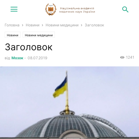
Головна
Новини
Новини медицини
Заголовок
Новини
Новини медицини
Заголовок
1241
від
Мозок
-
08.07.2019