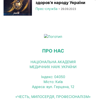
здоров’я народу України
Прес-служба
-
29.09.2023
ПРО НАС
НАЦІОНАЛЬНА АКАДЕМІЯ
МЕДИЧНИХ НАУК УКРАЇНИ
Індекс: 04050
Місто: Київ
Адреса: вул. Герцена, 12
«ЧЕСТЬ, МИЛОСЕРДЯ, ПРОФЕСІОНАЛІЗМ»