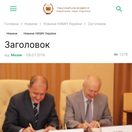
Головна
Новини
Новини НАМН України
Заголовок
Новини
Новини НАМН України
Заголовок
1378
від
Мозок
-
08.07.2019