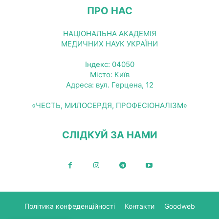
ПРО НАС
НАЦІОНАЛЬНА АКАДЕМІЯ
МЕДИЧНИХ НАУК УКРАЇНИ
Індекс: 04050
Місто: Київ
Адреса: вул. Герцена, 12
«ЧЕСТЬ, МИЛОСЕРДЯ, ПРОФЕСІОНАЛІЗМ»
СЛІДКУЙ ЗА НАМИ
Політика конфеденційності
Контакти
Goodweb