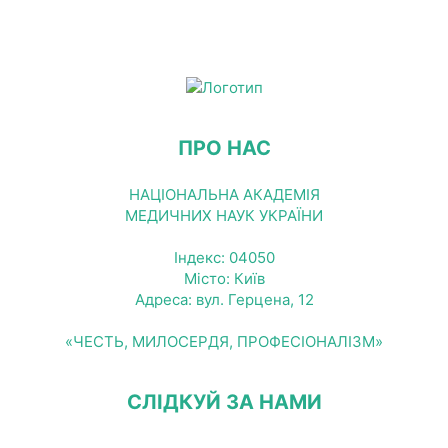
ПРО НАС
НАЦІОНАЛЬНА АКАДЕМІЯ
МЕДИЧНИХ НАУК УКРАЇНИ
Індекс: 04050
Місто: Київ
Адреса: вул. Герцена, 12
«ЧЕСТЬ, МИЛОСЕРДЯ, ПРОФЕСІОНАЛІЗМ»
СЛІДКУЙ ЗА НАМИ