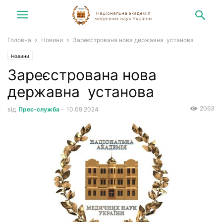
Головна
Новини
Зареєстрована нова державна установа
Новини
Зареєстрована нова
державна установа
2063
від
Прес-служба
-
10.09.2024