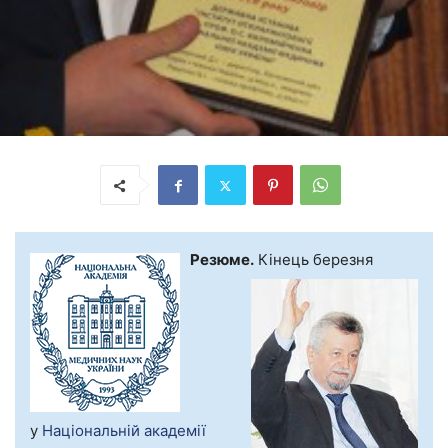
Резюме.
Кінець березня
у
Національній академії