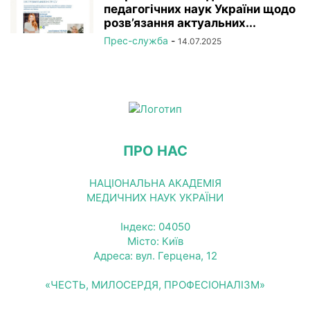
педагогічних наук України щодо
розв’язання актуальних...
Прес-служба
-
14.07.2025
ПРО НАС
НАЦІОНАЛЬНА АКАДЕМІЯ
МЕДИЧНИХ НАУК УКРАЇНИ
Індекс: 04050
Місто: Київ
Адреса: вул. Герцена, 12
«ЧЕСТЬ, МИЛОСЕРДЯ, ПРОФЕСІОНАЛІЗМ»