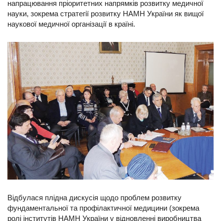
напрацювання пріоритетних напрямків розвитку медичної
науки, зокрема стратегії розвитку НАМН України як вищої
наукової медичної організації в країні.
Відбулася плідна дискусія щодо проблем розвитку
фундаментальної та профілактичної медицини (зокрема
ролі інститутів НАМН України у відновленні виробництва