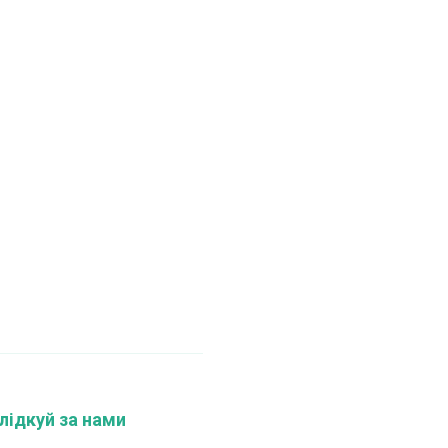
лідкуй за нами