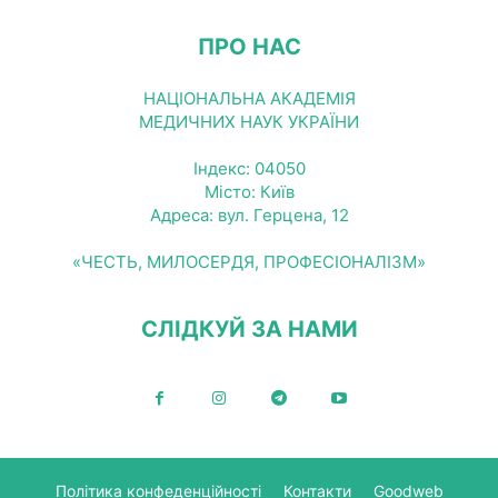
ПРО НАС
НАЦІОНАЛЬНА АКАДЕМІЯ
МЕДИЧНИХ НАУК УКРАЇНИ
Індекс: 04050
Місто: Київ
Адреса: вул. Герцена, 12
«ЧЕСТЬ, МИЛОСЕРДЯ, ПРОФЕСІОНАЛІЗМ»
СЛІДКУЙ ЗА НАМИ
Політика конфеденційності
Контакти
Goodweb