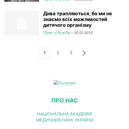
Дива трапляються, бо ми не
знаємо всіх можливостей
дитячого організму
Прес-служба
-
30.01.2023
1
2
3
ПРО НАС
НАЦІОНАЛЬНА АКАДЕМІЯ
МЕДИЧНИХ НАУК УКРАЇНИ