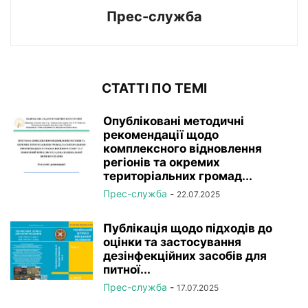
Прес-служба
СТАТТІ ПО ТЕМІ
Опубліковані методичні
рекомендації щодо
комплексного відновлення
регіонів та окремих
територіальних громад...
Прес-служба
-
22.07.2025
Публікація щодо підходів до
оцінки та застосування
дезінфекційних засобів для
питної...
Прес-служба
-
17.07.2025