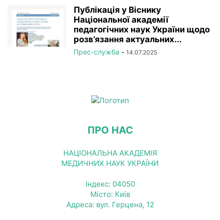
Публікація у Віснику
Національної академії
педагогічних наук України щодо
розв’язання актуальних...
Прес-служба
-
14.07.2025
ПРО НАС
НАЦІОНАЛЬНА АКАДЕМІЯ
МЕДИЧНИХ НАУК УКРАЇНИ
Індекс: 04050
Місто: Київ
Адреса: вул. Герцена, 12