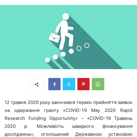
12 травня 2020 року закінчився термін прийняття заявок
на одержання гранту «COVID-19 May 2020 Rapid
Research Funding Opportunity» – «COVID-19 Травень
2020 р. Можливість швидкого фінансування
досліджень», оголошений Державною установою