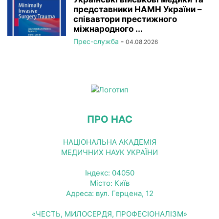
представники НАМН України –
співавтори престижного
міжнародного ...
Прес-служба
-
04.08.2026
ПРО НАС
НАЦІОНАЛЬНА АКАДЕМІЯ
МЕДИЧНИХ НАУК УКРАЇНИ
Індекс: 04050
Місто: Київ
Адреса: вул. Герцена, 12
«ЧЕСТЬ, МИЛОСЕРДЯ, ПРОФЕСІОНАЛІЗМ»