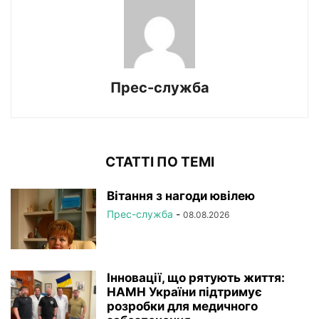
Прес-служба
СТАТТІ ПО ТЕМІ
Вітання з нагоди ювілею
Прес-служба
-
08.08.2026
Інновації, що рятують життя:
НАМН України підтримує
розробки для медичного