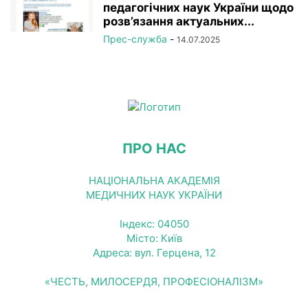
педагогічних наук України щодо
розв’язання актуальних...
Прес-служба
-
14.07.2025
ПРО НАС
НАЦІОНАЛЬНА АКАДЕМІЯ
МЕДИЧНИХ НАУК УКРАЇНИ
Індекс: 04050
Місто: Київ
Адреса: вул. Герцена, 12
«ЧЕСТЬ, МИЛОСЕРДЯ, ПРОФЕСІОНАЛІЗМ»