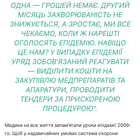
ОДНА — ГРОШЕЙ НЕМАЄ. ДРУГИЙ
МІСЯЦЬ ЗАХВОРЮВАНІСТЬ НЕ
ЗНИЖУЄТЬСЯ, А ЗРОСТАЄ, МИ ВСЕ
ЧЕКАЄМО, КОЛИ Ж НАРЕШТІ
ОГОЛОСЯТЬ ЕПІДЕМІЮ. НАВІЩО
ЦЕ НАМ? У ВИПАДКУ ЕПІДЕМІЇ
УРЯД ЗОБОВ'ЯЗАНИЙ РЕАГУВАТИ
— ВИДІЛИТИ КОШТИ НА
ЗАКУПІВЛЮ МЕДПРЕПАРАТІВ ТА
АПАРАТУРИ, ПРОВОДИТИ
ТЕНДЕРИ ЗА ПРИСКОРЕНОЮ
ПРОЦЕДУРОЮ".
Медики на все життя запам'ятали уроки епідемії 2009-
го. Щоб у надзвичайних умовах система охорони