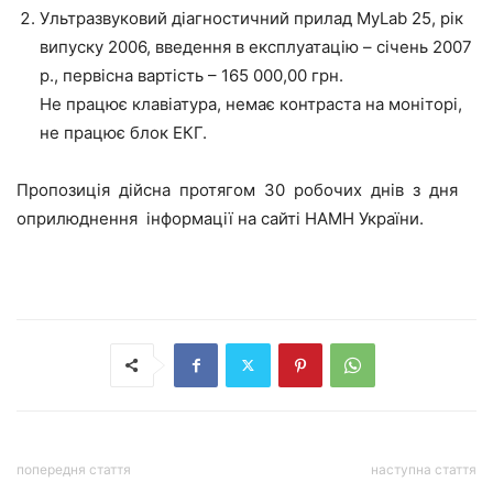
Ультразвуковий діагностичний прилад MyLab 25, рік
випуску 2006, введення в експлуатацію – січень 2007
р., первісна вартість – 165 000,00 грн.
Не працює клавіатура, немає контраста на моніторі,
не працює блок ЕКГ.
Пропозиція дійсна протягом 30 робочих днів з дня
оприлюднення інформації на сайті НАМН України.
попередня стаття
наступна стаття