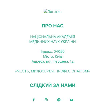
ПРО НАС
НАЦІОНАЛЬНА АКАДЕМІЯ
МЕДИЧНИХ НАУК УКРАЇНИ
Індекс: 04050
Місто: Київ
Адреса: вул. Герцена, 12
«ЧЕСТЬ, МИЛОСЕРДЯ, ПРОФЕСІОНАЛІЗМ»
СЛІДКУЙ ЗА НАМИ