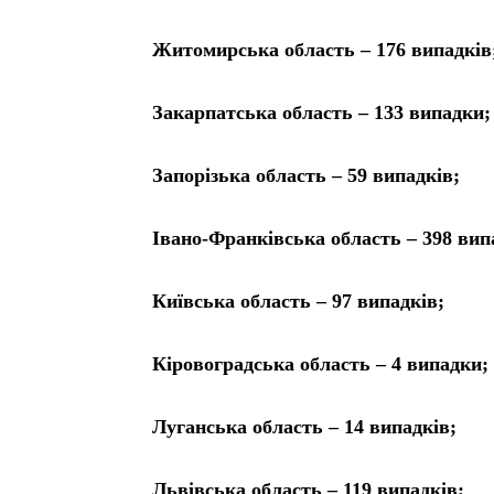
Житомирська область – 176 випадків
Закарпатська область – 133 випадки;
Запорізька область – 59 випадків;
Івано-Франківська область – 398 вип
Київська область – 97 випадків;
Кіровоградська область – 4 випадки;
Луганська область – 14 випадків;
Львівська область – 119 випадків;