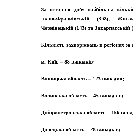
За останню добу найбільша кількі
Івано-Франківській (398), Житом
Чернівецькій (143) та Закарпатській (
Кількість захворювань в регіонах за 
м. Київ – 88 випадків;
Вінницька область – 123 випадки;
Волинська область – 45 випадків;
Дніпропетровська область – 156 випа
Донецька область – 28 випадків;