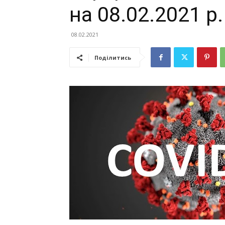
на 08.02.2021 р.
08.02.2021
Поділитись