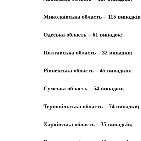
Миколаївська область – 115 випадків
Одеська область – 61 випадок;
Полтавська область – 32 випадки;
Рівненська область – 45 випадків;
Сумська область – 54 випадки;
Тернопільська область – 74 випадки;
Харківська область – 35 випадків;