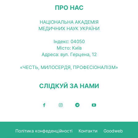
ПРО НАС
НАЦІОНАЛЬНА АКАДЕМІЯ
МЕДИЧНИХ НАУК УКРАЇНИ
Індекс: 04050
Місто: Київ
Адреса: вул. Герцена, 12
«ЧЕСТЬ, МИЛОСЕРДЯ, ПРОФЕСІОНАЛІЗМ»
СЛІДКУЙ ЗА НАМИ
Політика конфеденційності
Контакти
Goodweb