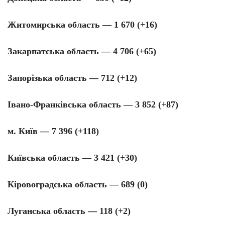
Житомирська область — 1 670 (+16)
Закарпатська область — 4 706 (+65)
Запорізька область — 712 (+12)
Івано-Франківська область — 3 852 (+87)
м. Київ — 7 396 (+118)
Київська область — 3 421 (+30)
Кіровоградська область — 689 (0)
Луганська область — 118 (+2)