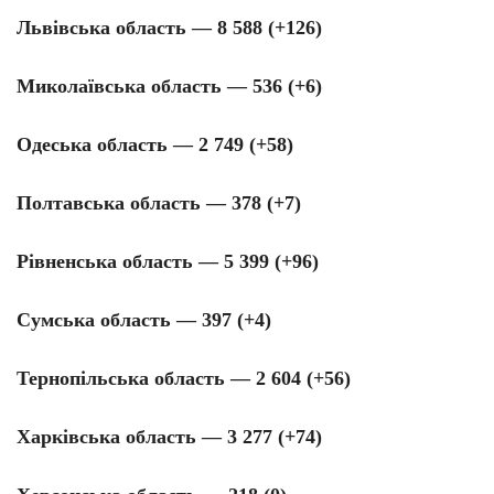
Львівська область — 8 588 (+126)
Миколаївська область — 536 (+6)
Одеська область — 2 749 (+58)
Полтавська область — 378 (+7)
Рівненська область — 5 399 (+96)
Сумська область — 397 (+4)
Тернопільська область — 2 604 (+56)
Харківська область — 3 277 (+74)