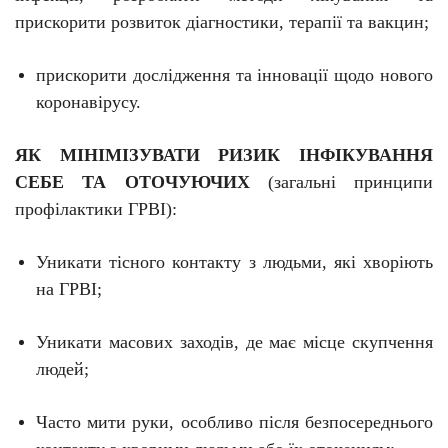
прискорити розвиток діагностики, терапії та вакцин;
прискорити дослідження та інновації щодо нового
коронавірусу.
ЯК МІНІМІЗУВАТИ РИЗИК ІНФІКУВАННЯ
СЕБЕ ТА ОТОЧУЮЧИХ
(загальні принципи
профілактики ГРВІ):
Уникати тісного контакту з людьми, які хворіють
на ГРВІ;
Уникати масових заходів, де має місце скупчення
людей;
Часто мити руки, особливо після безпосереднього