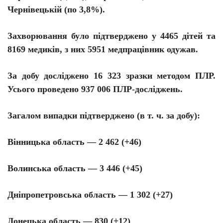
Чернівецькій (по 3,8%).
Захворювання було підтверджено у 4465 дітей та
8169 медиків, з них 5951 медпрацівник одужав.
За добу досліджено 16 323 зразки методом ПЛР.
Усього проведено 937 006 ПЛР-досліджень.
Загалом випадки підтверджено (в т. ч.
за добу
):
Вінницька область — 2 462 (+46)
Волинська область — 3 446 (+45)
Дніпропетровська область — 1 302 (+27)
Донецька область — 830 (+12)