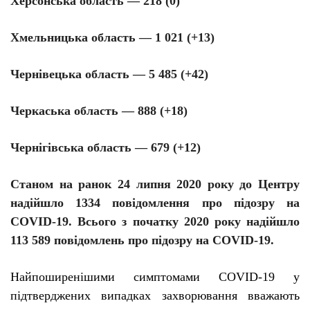
Херсонська область — 218 (0)
Хмельницька область — 1 021 (+13)
Чернівецька область — 5 485 (+42)
Черкаська область — 888 (+18)
Чернігівська область — 679 (+12)
Станом на ранок 24 липня 2020 року до Центру
надійшло 1334 повідомлення про підозру на
COVID-19. Всього з початку 2020 року надійшло
113 589 повідомлень про підозру на COVID-19.
Найпоширенішими
симптомами
COVID
-19 у
підтверджених випадках захворювання вважають