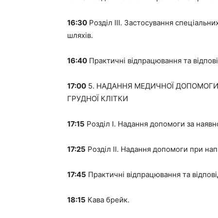
16:30
Розділ III. Застосування спеціальни
шляхів.
16:40
Практичні відпрацювання та відпові
17:00
5. НАДАННЯ МЕДИЧНОЇ ДОПОМОГ
ГРУДНОЇ КЛІТКИ
17:15
Розділ I. Надання допомоги за наявно
17:25
Розділ II. Надання допомоги при на
17:45
Практичні відпрацювання та відповід
18:15
Кава брейк.