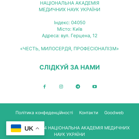
НАЦІОНАЛЬНА АКАДЕМІЯ
МЕДИЧНИХ НАУК УКРАЇНИ
Індекс: 04050
Місто: Київ
Адреса: вул. Герцена, 12
«ЧЕСТЬ, МИЛОСЕРДЯ, ПРОФЕСІОНАЛІЗМ»
СЛІДКУЙ ЗА НАМИ
Політика конфеденційності
Контакти
Goodweb
© Copyright 2024 НАЦІОНАЛЬНА АКАДЕМІЯ МЕДИЧНИХ
UK
НАУК УКРАЇНИ