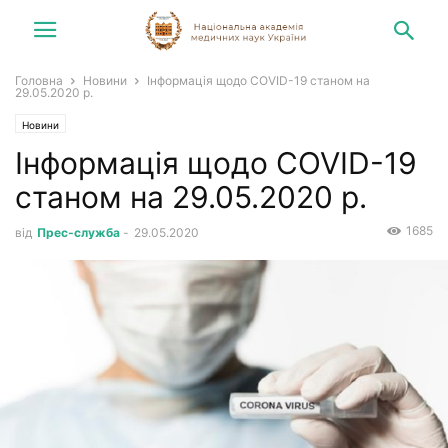
Головна
Новини
Інформація щодо COVID-19 станом на
29.05.2020 р.
Новини
Інформація щодо COVID-19
станом на 29.05.2020 р.
1685
від
Прес-служба
-
29.05.2020