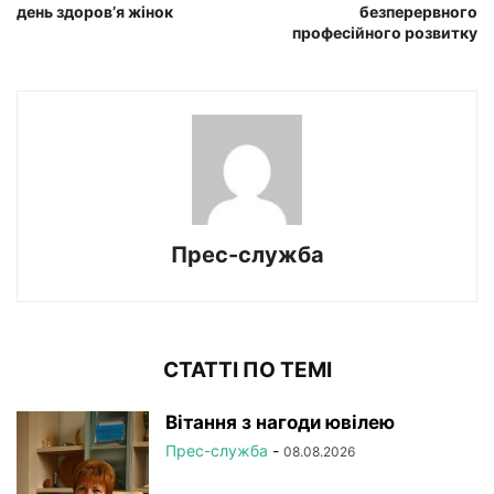
день здоров’я жінок
безперервного
професійного розвитку
Прес-служба
СТАТТІ ПО ТЕМІ
Вітання з нагоди ювілею
Прес-служба
-
08.08.2026