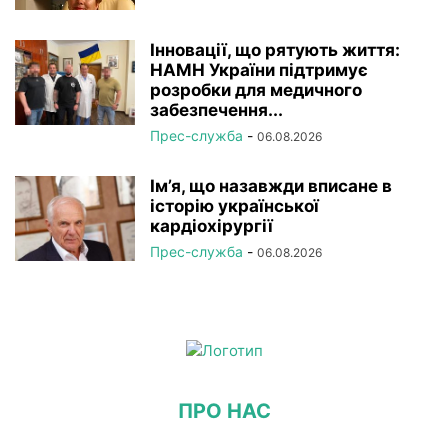
Інновації, що рятують життя:
НАМН України підтримує
розробки для медичного
забезпечення...
Прес-служба
-
06.08.2026
Ім’я, що назавжди вписане в
історію української
кардіохірургії
Прес-служба
-
06.08.2026
ПРО НАС