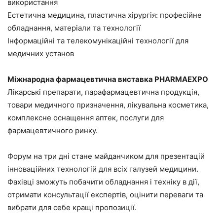
використання
Естетична медицина, пластична хірургія: професійне
обладнання, матеріали та технології
Інформаційні та телекомунікаційні технології для
медичних установ
Міжнародна фармацевтична виставка PHARMAEXPO
Лікарські препарати, парафармацевтична продукція,
товари медичного призначення, лікувальна косметика,
комплексне оснащення аптек, послуги для
фармацевтичного ринку.
Форум на три дні стане майданчиком для презентацій
інноваційних технологій для всіх галузей медицини.
Фахівці зможуть побачити обладнання і техніку в дії,
отримати консультації експертів, оцінити переваги та
вибрати для себе кращі пропозиції.