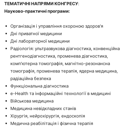
ТЕМАТИЧНІ НАПРЯМИ КОНГРЕСУ
:
Науково-практичні програми:
Організація і управління охороною здоров'я
Дні приватної медицини
Дні лабораторної медицини
Радіологія: ультразвукова діагностика, конвенційна
рентгенодіагностика, променева діагностика,
комп'ютерна томографія, магнітно-резонансна
томографія, променева терапія, ядерна медицина,
радіаційна безпека
Функціональна діагностика
e-Health та інформаційні технології в медицині
Військова медицина
Медицина невідкладних станів
Хірургія, нейрохірургія, ендоскопія
Медична реабілітація і фізична терапія