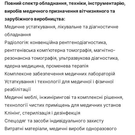
Повний спектр обладнання, техніки, інструментарію,
виробів медичного призначення вітчизняного та
зарубіжного виробництва:
Медичне устаткування, лікувальне та діагностичне
обладнання
Радіологія: конвенційна рентгенодіагностика,
рентгенівська комп'ютерна томографія, магнітно-
резонансна томографія, ультразвукова діагностика,
ядерна медицина, променева терапія
Комплексне забезпечення медичних лабораторій
Устаткування і технології для медичної і фізичної
реабілітації
Медичні меблі, інжинірингові та комплексні рішення,
технології чистих приміщень для медичних установ
Клінінг, стерилізація і дезінфекція
Спецодяг та засоби індивідуального захисту
Витратні матеріали, медичні вироби одноразового