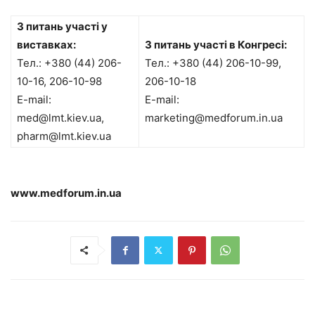
З питань участі у
виставках:
З питань участі в Конгресі:
Тел.: +380 (44) 206-
Тел.: +380 (44) 206-10-99,
10-16, 206-10-98
206-10-18
E-mail:
E-mail:
med@lmt.kiev.ua,
marketing@medforum.in.ua
pharm@lmt.kiev.ua
www.medforum.in.ua