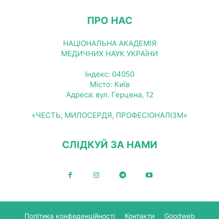
ПРО НАС
НАЦІОНАЛЬНА АКАДЕМІЯ
МЕДИЧНИХ НАУК УКРАЇНИ
Індекс: 04050
Місто: Київ
Адреса: вул. Герцена, 12
«ЧЕСТЬ, МИЛОСЕРДЯ, ПРОФЕСІОНАЛІЗМ»
СЛІДКУЙ ЗА НАМИ
Політика конфеденційності
Контакти
Goodweb