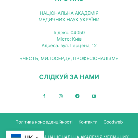
НАЦІОНАЛЬНА АКАДЕМІЯ
МЕДИЧНИХ НАУК УКРАЇНИ
Індекс: 04050
Місто: Київ
Адреса: вул. Герцена, 12
«ЧЕСТЬ, МИЛОСЕРДЯ, ПРОФЕСІОНАЛІЗМ»
СЛІДКУЙ ЗА НАМИ
Політика конфеденційності
Контакти
Goodweb
© Copyright 2024 НАЦІОНАЛЬНА АКАДЕМІЯ МЕДИЧНИХ
UK