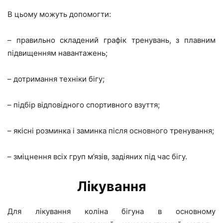
В цьому можуть допомогти:
– правильно складений графік тренувань, з плавним
підвищенням навантажень;
– дотримання техніки бігу;
– підбір відповідного спортивного взуття;
– якісні розминка і заминка після основного тренування;
– зміцнення всіх груп м’язів, задіяних під час бігу.
Лікування
Для лікування коліна бігуна в основному