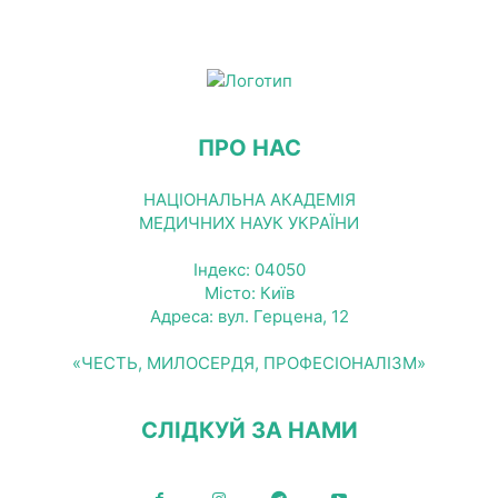
ПРО НАС
НАЦІОНАЛЬНА АКАДЕМІЯ
МЕДИЧНИХ НАУК УКРАЇНИ
Індекс: 04050
Місто: Київ
Адреса: вул. Герцена, 12
«ЧЕСТЬ, МИЛОСЕРДЯ, ПРОФЕСІОНАЛІЗМ»
СЛІДКУЙ ЗА НАМИ