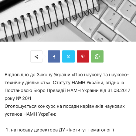
Відповідно до Закону України «Про наукову та науково-
технічну діяльність», Статуту НАМН України, згідно із
Постановою Бюро Президії НАМН України від 31.08.2017
року № 20/1
Оголошується конкурс на посади керівників наукових
установ НАМН України:
на посаду директора ДУ «Інститут гематології