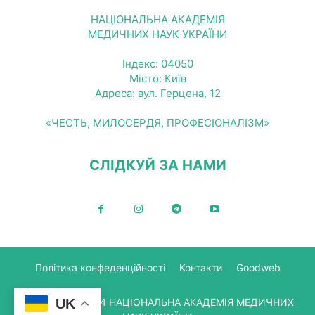
НАЦІОНАЛЬНА АКАДЕМІЯ
МЕДИЧНИХ НАУК УКРАЇНИ
Індекс: 04050
Місто: Київ
Адреса: вул. Герцена, 12
«ЧЕСТЬ, МИЛОСЕРДЯ, ПРОФЕСІОНАЛІЗМ»
СЛІДКУЙ ЗА НАМИ
Політика конфеденційності
Контакти
Goodweb
UK
© Copyright 2024 НАЦІОНАЛЬНА АКАДЕМІЯ МЕДИЧНИХ