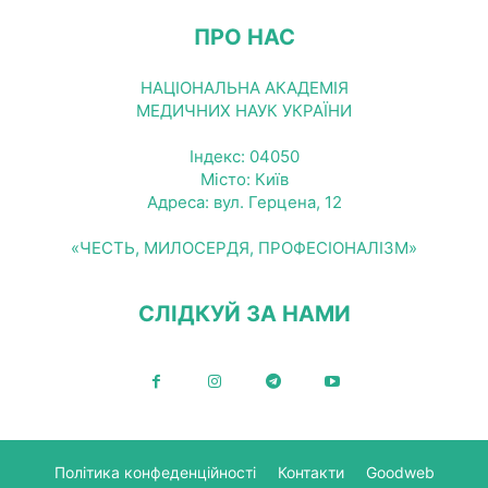
ПРО НАС
НАЦІОНАЛЬНА АКАДЕМІЯ
МЕДИЧНИХ НАУК УКРАЇНИ
Індекс: 04050
Місто: Київ
Адреса: вул. Герцена, 12
«ЧЕСТЬ, МИЛОСЕРДЯ, ПРОФЕСІОНАЛІЗМ»
СЛІДКУЙ ЗА НАМИ
Політика конфеденційності
Контакти
Goodweb