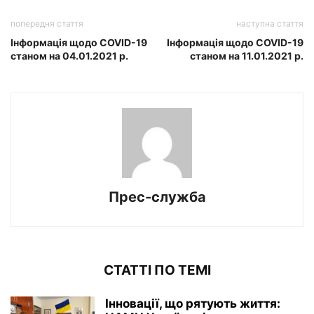
попередня стаття
наступна стаття
Інформація щодо COVID-19
Інформація щодо COVID-19
станом на 04.01.2021 р.
станом на 11.01.2021 р.
Прес-служба
СТАТТІ ПО ТЕМІ
Інновації, що рятують життя: