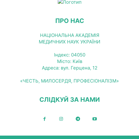
ПРО НАС
НАЦІОНАЛЬНА АКАДЕМІЯ
МЕДИЧНИХ НАУК УКРАЇНИ
Індекс: 04050
Місто: Київ
Адреса: вул. Герцена, 12
«ЧЕСТЬ, МИЛОСЕРДЯ, ПРОФЕСІОНАЛІЗМ»
СЛІДКУЙ ЗА НАМИ