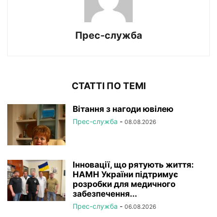
Прес-служба
СТАТТІ ПО ТЕМІ
Вітання з нагоди ювілею
Прес-служба
-
08.08.2026
Інновації, що рятують життя:
НАМН України підтримує
розробки для медичного
забезпечення...
Прес-служба
-
06.08.2026