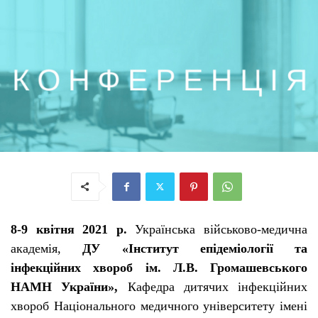
8-9 квітня 2021 р.
Українська військово-медична
академія,
ДУ «Інститут епідеміології та
інфекційних хвороб ім. Л.В. Громашевського
НАМН України»,
Кафедра дитячих інфекційних
хвороб Національного медичного університету імені