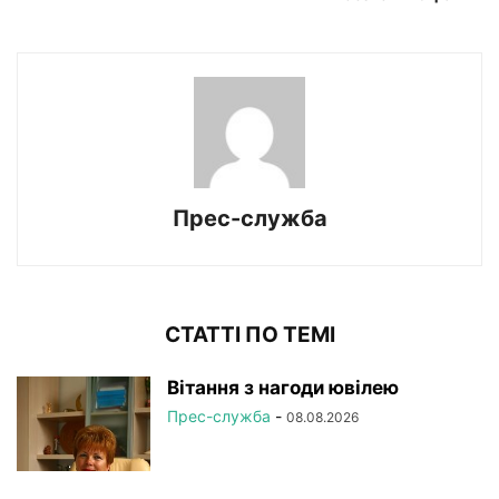
Прес-служба
СТАТТІ ПО ТЕМІ
Вітання з нагоди ювілею
Прес-служба
-
08.08.2026