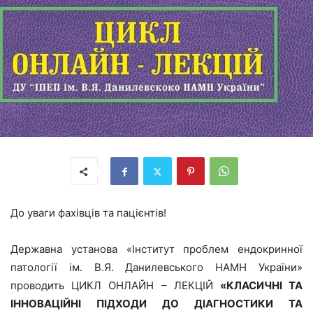
До уваги фахівців та пацієнтів!
Державна установа «Інститут проблем ендокринної
патології ім. В.Я. Данилевського НАМН України»
проводить ЦИКЛ ОНЛАЙН – ЛЕКЦІЙ
«КЛАСИЧНІ ТА
ІННОВАЦІЙНІ ПІДХОДИ ДО ДІАГНОСТИКИ ТА