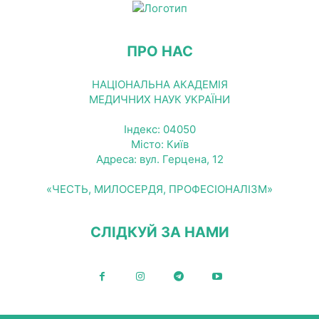
ПРО НАС
НАЦІОНАЛЬНА АКАДЕМІЯ
МЕДИЧНИХ НАУК УКРАЇНИ
Індекс: 04050
Місто: Київ
Адреса: вул. Герцена, 12
«ЧЕСТЬ, МИЛОСЕРДЯ, ПРОФЕСІОНАЛІЗМ»
СЛІДКУЙ ЗА НАМИ