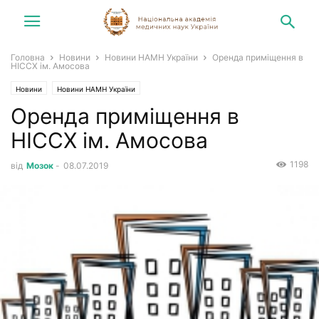
Головна
Новини
Новини НАМН України
Оренда приміщення в
НІССХ ім. Амосова
Новини
Новини НАМН України
Оренда приміщення в
НІССХ ім. Амосова
1198
від
Мозок
-
08.07.2019