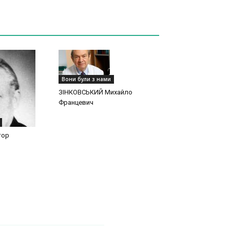
Вони були з нами
ЗІНКОВСЬКИЙ Михайло
Францевич
тор