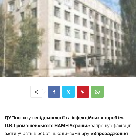
ДУ “Інститут епідеміології та інфекційних хвороб ім.
Л.В. Громашевського НАМН України»
запрошує фахівців
взяти участь в роботі школи-семінару
«Впровадження