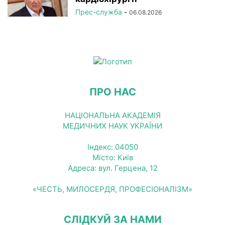
Прес-служба
-
06.08.2026
ПРО НАС
НАЦІОНАЛЬНА АКАДЕМІЯ
МЕДИЧНИХ НАУК УКРАЇНИ
Індекс: 04050
Місто: Київ
Адреса: вул. Герцена, 12
«ЧЕСТЬ, МИЛОСЕРДЯ, ПРОФЕСІОНАЛІЗМ»
СЛІДКУЙ ЗА НАМИ