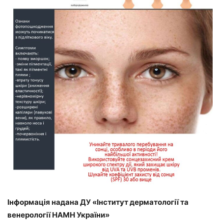
Інформація надана ДУ «Інститут дерматології та
венерології НАМН України»