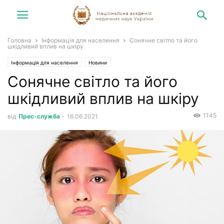
Головна
Інформація для населення
Сонячне світло та його
шкідливий вплив на шкіру
Інформація для населення
Новини
Сонячне світло та його
шкідливий вплив на шкіру
1145
від
Прес-служба
-
16.06.2021