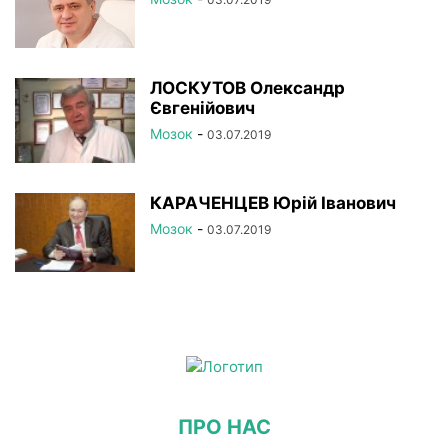
ЛОСКУТОВ Олександр
Євгенійович
Мозок
-
03.07.2019
КАРАЧЕНЦЕВ Юрій Іванович
Мозок
-
03.07.2019
ПРО НАС