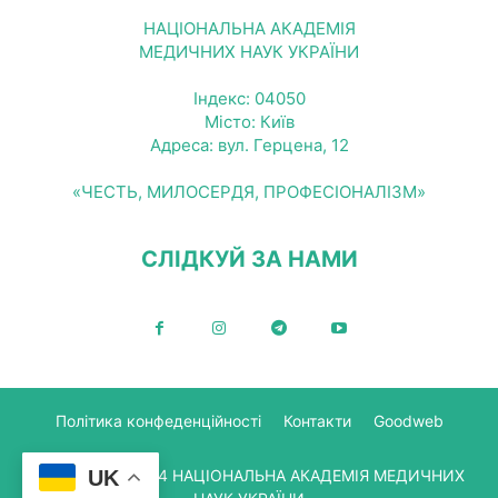
НАЦІОНАЛЬНА АКАДЕМІЯ
МЕДИЧНИХ НАУК УКРАЇНИ
Індекс: 04050
Місто: Київ
Адреса: вул. Герцена, 12
«ЧЕСТЬ, МИЛОСЕРДЯ, ПРОФЕСІОНАЛІЗМ»
СЛІДКУЙ ЗА НАМИ
Політика конфеденційності
Контакти
Goodweb
© Copyright 2024 НАЦІОНАЛЬНА АКАДЕМІЯ МЕДИЧНИХ
UK