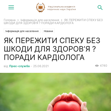
Головна
Інформація для населення
ЯК ПЕРЕЖИТИ СПЕКУ БЕЗ
ШКОДИ ДЛЯ ЗДОРОВ’Я ? ПОРАДИ КАРДІОЛОГА
Інформація для населення
Новини
ЯК ПЕРЕЖИТИ СПЕКУ БЕЗ
ШКОДИ ДЛЯ ЗДОРОВ’Я ?
ПОРАДИ КАРДІОЛОГА
4740
від
Прес-служба
-
25.06.2021