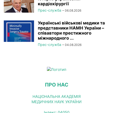
кардіохірургії
Прес-служба
-
06.08.2026
Українські військові медики та
представники НАМН України –
співавтори престижного
міжнародного ...
Прес-служба
-
04.08.2026
ПРО НАС
НАЦІОНАЛЬНА АКАДЕМІЯ
МЕДИЧНИХ НАУК УКРАЇНИ
Індекс: 04050